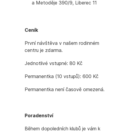
a Metoděje 390/9, Liberec 11
Ceník
První návštěva v našem rodinném
centru je zdarma.
Jednotlivé vstupné: 80 Kč
Permanentka (10 vstupů): 600 Kč
Permanentka není časově omezená.
Poradenství
Během dopoledních klubů je vám k