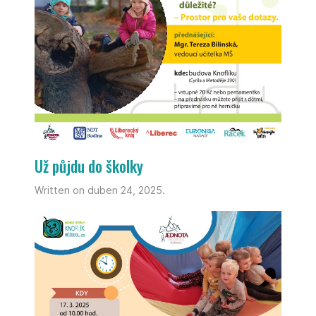
Už půjdu do školky
Written on duben 24, 2025.