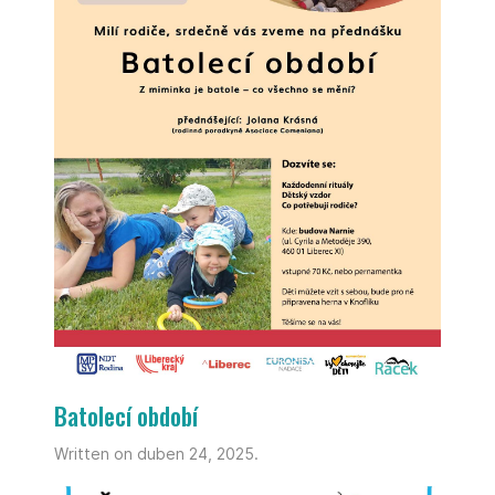
Batolecí období
Written on duben 24, 2025.