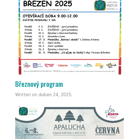
Březnový program
Written on duben 24, 2025.