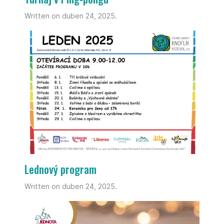
Written on duben 24, 2025.
Lednový program
Written on duben 24, 2025.