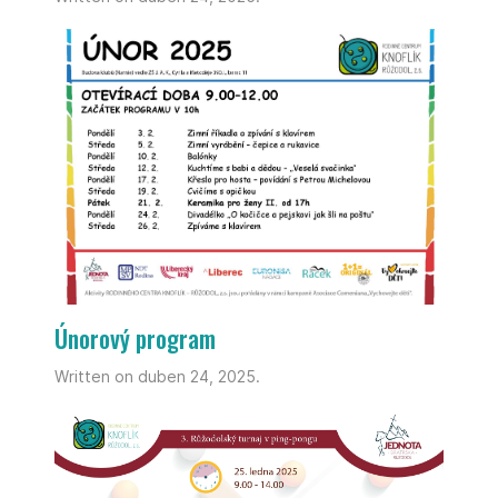
Únorový program
Written on duben 24, 2025.