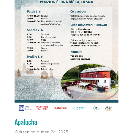
Apalucha
Written on duben 24, 2025.