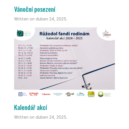
Vánoční posezení
Written on duben 24, 2025.
Kalendář akcí
Written on duben 24, 2025.