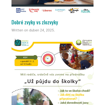
Dobré zvyky vs zlozvyky
Written on duben 24, 2025.