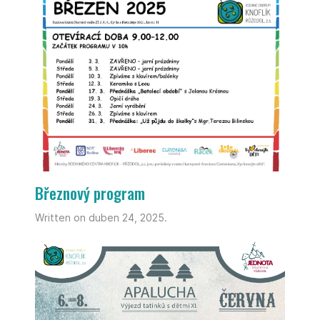
Březnový program
Written on duben 24, 2025.