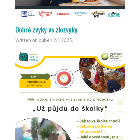
Dobré zvyky vs zlozvyky
Written on duben 24, 2025.