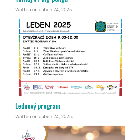
Written on duben 24, 2025.
Lednový program
Written on duben 24, 2025.