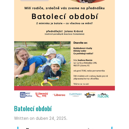
Batolecí období
Written on duben 24, 2025.