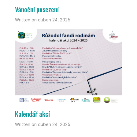
Vánoční posezení
Written on duben 24, 2025.
Kalendář akcí
Written on duben 24, 2025.