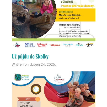
Už půjdu do školky
Written on duben 24, 2025.