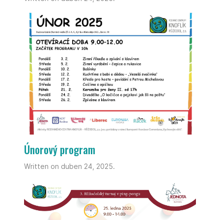
Únorový program
Written on duben 24, 2025.