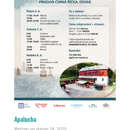
Apalucha
Written on duben 24, 2025.